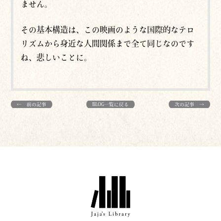
ません。
その基本構造は、この映画のような国際的なテロ
リズムから身近な人間関係まで全て同じなのです
ね、悲しいことに。
← 前の記事
BLOG一覧に戻る
次の記事 →