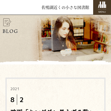
佐鳴湖近くの小さな図書館
BLOG
2021
8
2