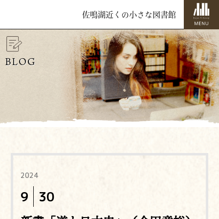
佐鳴湖近くの小さな図書館
BLOG
2024
9
30