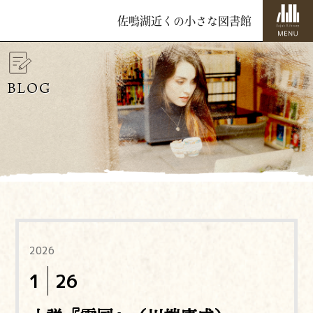
佐鳴湖近くの小さな図書館
BLOG
2026
1
26