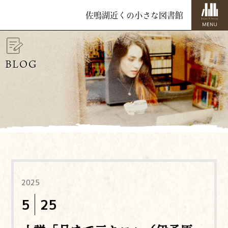
佐鳴湖近くの小さな図書館
BLOG
2025
5
25