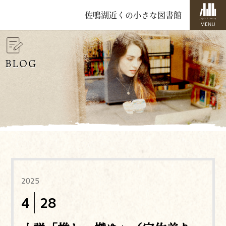
佐鳴湖近くの小さな図書館
BLOG
2025
4
28