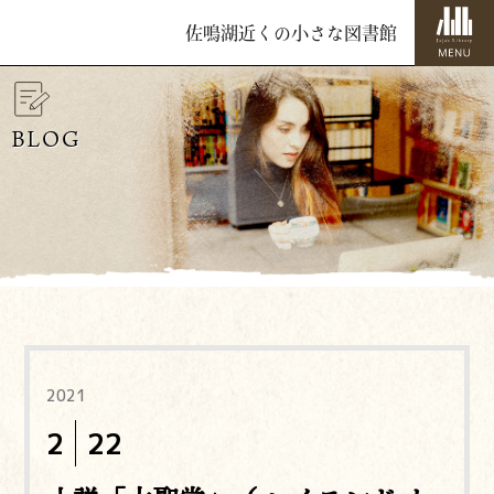
佐鳴湖近くの小さな図書館
BLOG
2021
2
22