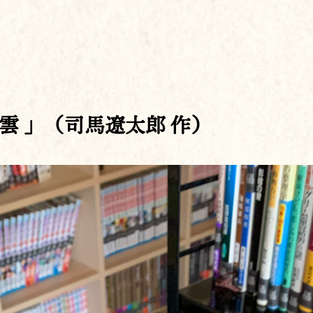
雲 」（司馬遼太郎 作）