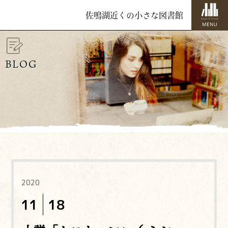
佐鳴湖近くの小さな図書館
BLOG
2020
11
18