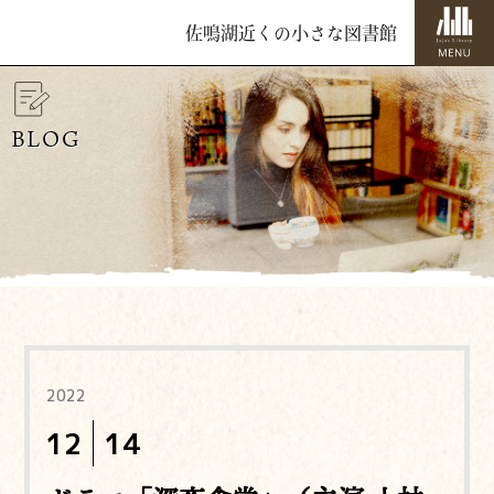
佐鳴湖近くの小さな図書館
BLOG
2022
12
14