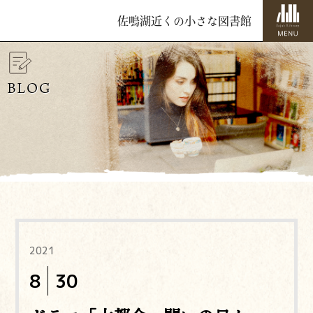
佐鳴湖近くの小さな図書館
BLOG
2021
8
30