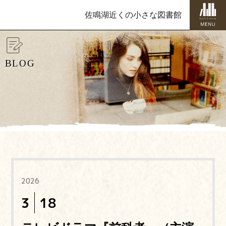
佐鳴湖近くの小さな図書館
BLOG
2026
3
18