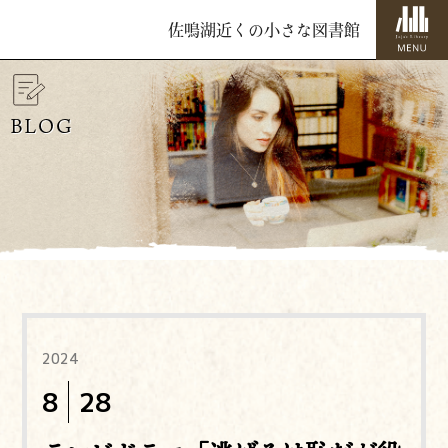
佐鳴湖近くの小さな図書館
BLOG
2024
8
28