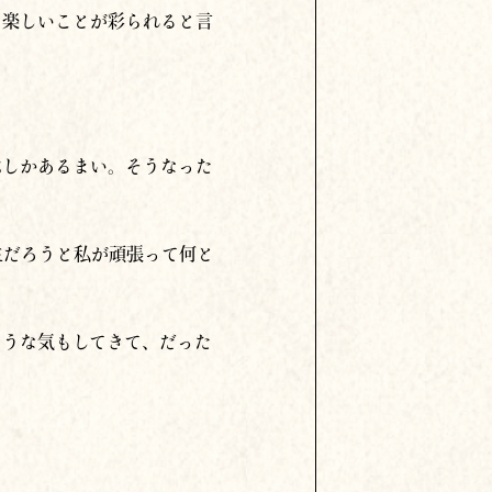
て楽しいことが彩られると言
ぶしかあるまい。そうなった
生だろうと私が頑張って何と
ような気もしてきて、だった