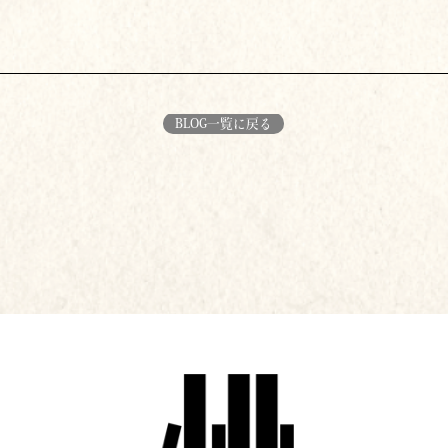
BLOG一覧に戻る