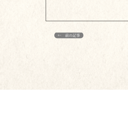
← 前の記事