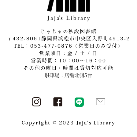
じゃじゃの私設図書館
〒432-8061静岡県浜松市中央区入野町4913-2
​TEL：053-477-0876（営業日のみ受付）
営業曜日：金 / 土 / 日
営業時間：10：00～16：00
その他の曜日・時間は貸切対応可能
駐車場：店舗北側5台
Copyright © 2023 Jaja's Library