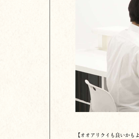
【オオアリクイも良いかも