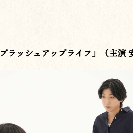
ブラッシュアップライフ」（主演 