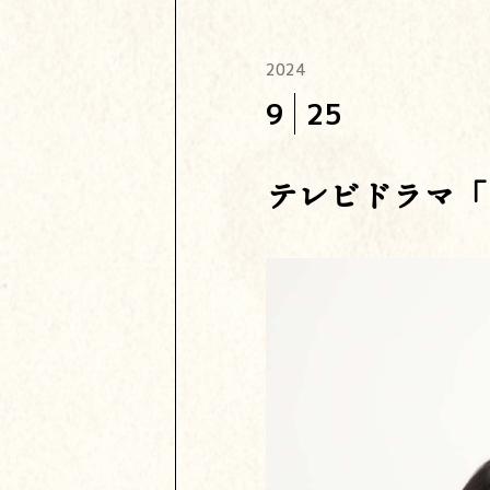
2024
9
25
テレビドラマ「