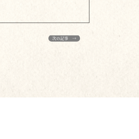
次の記事 →