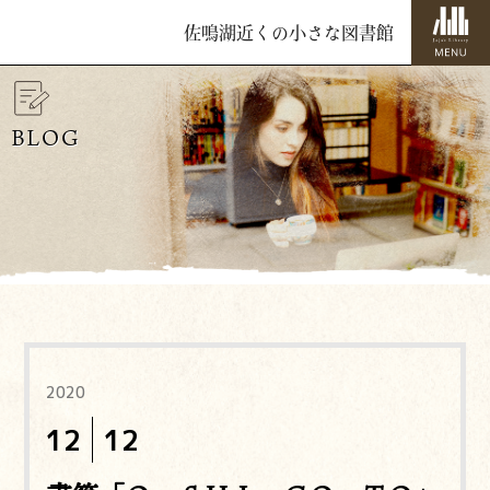
佐鳴湖近くの小さな図書館
BLOG
2020
12
12