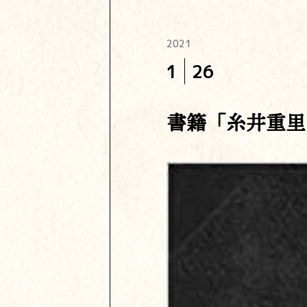
2021
1
26
書籍「糸井重里