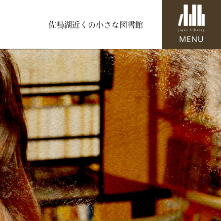
佐鳴湖近くの小さな図書館