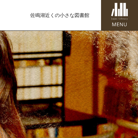
佐鳴湖近くの小さな図書館