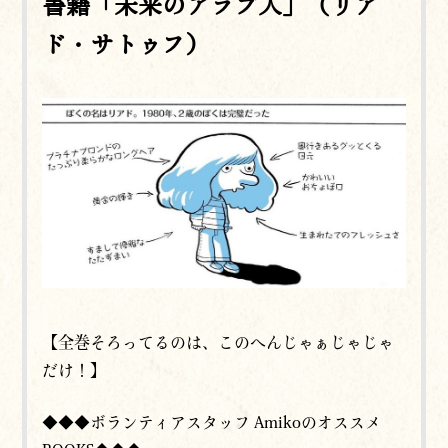
書籍「未来のアラブ人」（リア
ド・サトゥフ）
【全巻そろってるのは、このへんじゃぁじゃじゃ
だけ！】
◆◆◆ボランティアスタッフ Amikoのオススメ