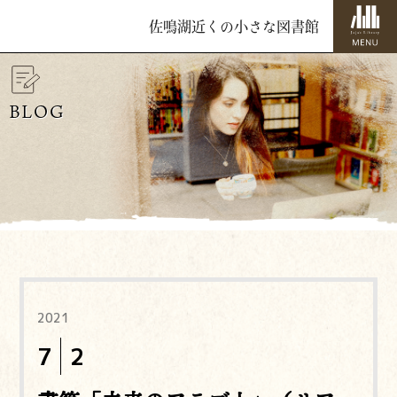
佐鳴湖近くの小さな図書館
BLOG
2021
7
2