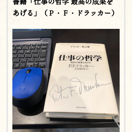
書籍「仕事の哲学 最高の成果を
あげる」（Ｐ・Ｆ・ドラッカー）