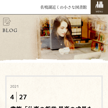
佐鳴湖近くの小さな図書館
BLOG
2021
4
27