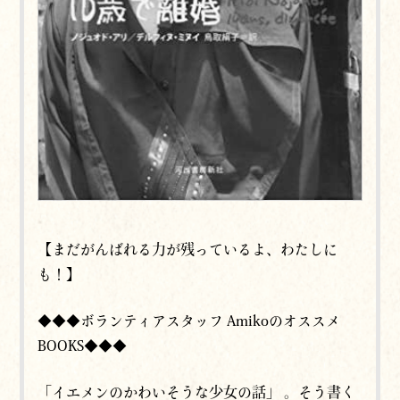
【まだがんばれる力が残っているよ、わたしに
も！】
◆◆◆ボランティアスタッフ Amikoのオススメ
BOOKS◆◆◆
「イエメンのかわいそうな少女の話」 。そう書く