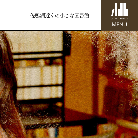
佐鳴湖近くの小さな図書館