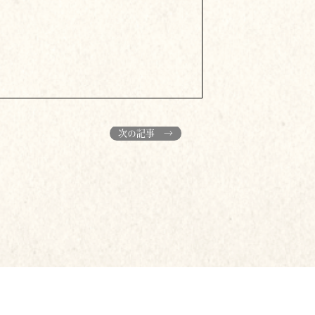
次の記事 →