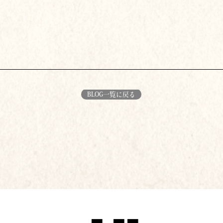
。
BLOG一覧に戻る