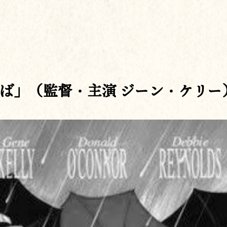
ば」（監督・主演 ジーン・ケリー