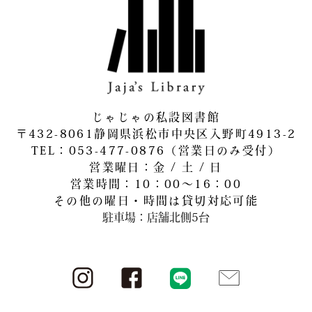
じゃじゃの私設図書館
〒432-8061静岡県浜松市中央区入野町4913-2
​TEL：053-477-0876（営業日のみ受付）
営業曜日：金 / 土 / 日
営業時間：10：00～16：00
その他の曜日・時間は貸切対応可能
駐車場：店舗北側5台