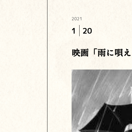
2021
1
20
映画「雨に唄え