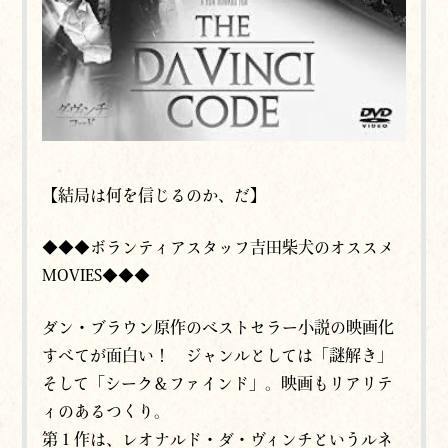
【結局は何を信じるのか、だ】
◆◆◆ボランティアスタッフ吉田柴犬のオススメ
MOVIES◆◆◆
ダン・ブラウン原作のベストセラー小説の映画化
すべてが面白い！ ジャンルとしては「謎解き」
そして「シーク＆ファインド」。映画もリアリテ
ィのあるつくり。
第１作は、レオナルド・ダ・ヴィンチというルネ